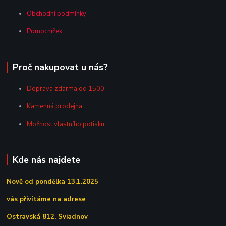
Obchodní podmínky
Pomocníček
Proč nakupovat u nás?
Doprava zdarma od 1500,-
Kamenná prodejna
Možnost vlastního potisku
Kde nás najdete
Nově od pondělka 13.1.2025
vás přivítáme na adrese
Ostravská 812, Sviadnov