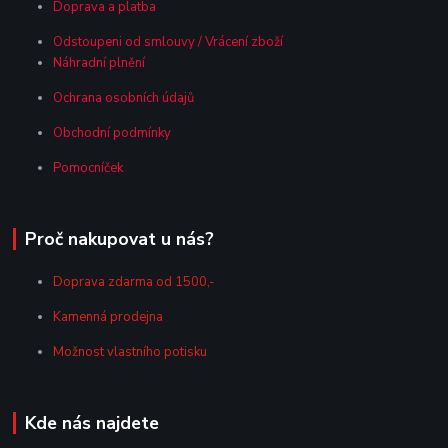
Doprava a platba
Odstoupeni od smlouvy / Vrácení zboží
Náhradní plnění
Ochrana osobních údajů
Obchodní podmínky
Pomocníček
Proč nakupovat u nás?
Doprava zdarma od 1500,-
Kamenná prodejna
Možnost vlastního potisku
Kde nás najdete