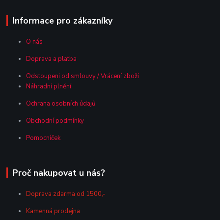
Informace pro zákazníky
O nás
Doprava a platba
Odstoupeni od smlouvy / Vrácení zboží
Náhradní plnění
Ochrana osobních údajů
Obchodní podmínky
Pomocníček
Proč nakupovat u nás?
Doprava zdarma od 1500,-
Kamenná prodejna