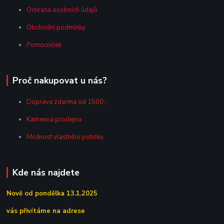
Ochrana osobních údajů
Obchodní podmínky
Pomocníček
Proč nakupovat u nás?
Doprava zdarma od 1500,-
Kamenná prodejna
Možnost vlastního potisku
Kde nás najdete
Nově od pondělka 13.1.2025
vás přivítáme na adrese