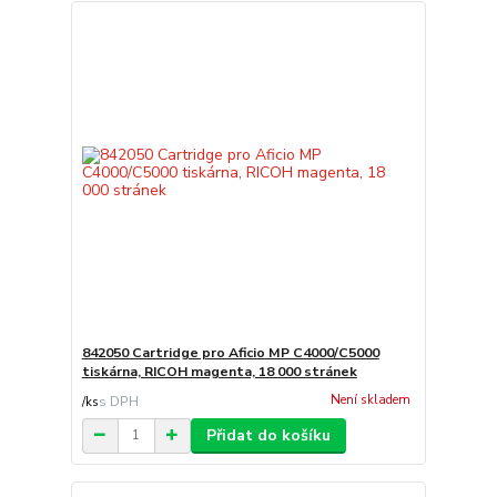
842050 Cartridge pro Aficio MP C4000/C5000
tiskárna, RICOH magenta, 18 000 stránek
Není skladem
/
ks
Přidat do košíku