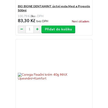
BIO BIONE DENTAMINT ústní voda Med a Propolis
500ml
100,79 Kč
/
ks
83,30 Kč
bez DPH
Není skladem
Přidat do košíku