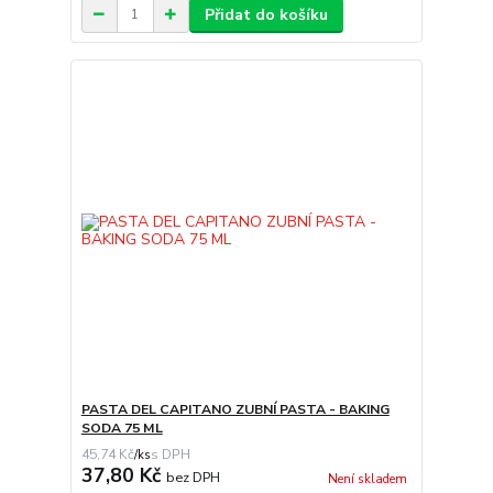
Přidat do košíku
PASTA DEL CAPITANO ZUBNÍ PASTA - BAKING
SODA 75 ML
45,74 Kč
/
ks
37,80 Kč
bez DPH
Není skladem