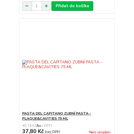
Přidat do košíku
PASTA DEL CAPITANO ZUBNÍ PASTA -
PLAQUE&CAVITIES 75 ML
45,74 Kč
/
ks
37,80 Kč
bez DPH
Není skladem