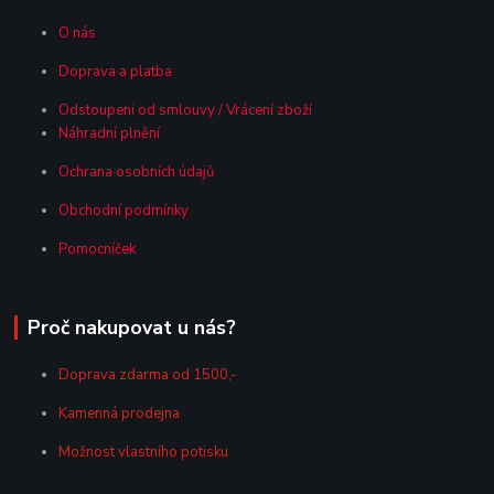
O nás
Doprava a platba
Odstoupeni od smlouvy / Vrácení zboží
Náhradní plnění
Ochrana osobních údajů
Obchodní podmínky
Pomocníček
Proč nakupovat u nás?
Doprava zdarma od 1500,-
Kamenná prodejna
Možnost vlastního potisku