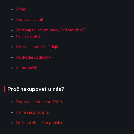
O nás
Doprava a platba
Odstoupeni od smlouvy / Vrácení zboží
Náhradní plnění
Ochrana osobních údajů
Obchodní podmínky
Pomocníček
Proč nakupovat u nás?
Doprava zdarma od 1500,-
Kamenná prodejna
Možnost vlastního potisku