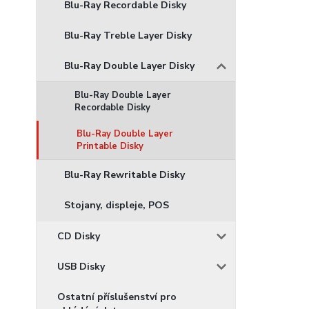
Blu-Ray Recordable Disky
Blu-Ray Treble Layer Disky
Blu-Ray Double Layer Disky
Blu-Ray Double Layer
Recordable Disky
Blu-Ray Double Layer
Printable Disky
Blu-Ray Rewritable Disky
Stojany, displeje, POS
CD Disky
USB Disky
Ostatní příslušenství pro