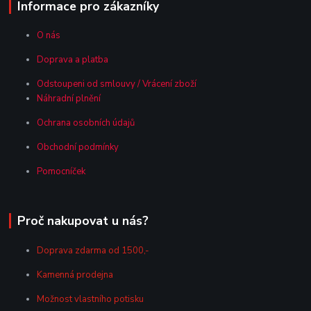
Informace pro zákazníky
O nás
Doprava a platba
Odstoupeni od smlouvy / Vrácení zboží
Náhradní plnění
Ochrana osobních údajů
Obchodní podmínky
Pomocníček
Proč nakupovat u nás?
Doprava zdarma od 1500,-
Kamenná prodejna
Možnost vlastního potisku