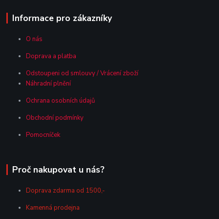
Informace pro zákazníky
O nás
Doprava a platba
Odstoupeni od smlouvy / Vrácení zboží
Náhradní plnění
Ochrana osobních údajů
Obchodní podmínky
Pomocníček
Proč nakupovat u nás?
Doprava zdarma od 1500,-
Kamenná prodejna