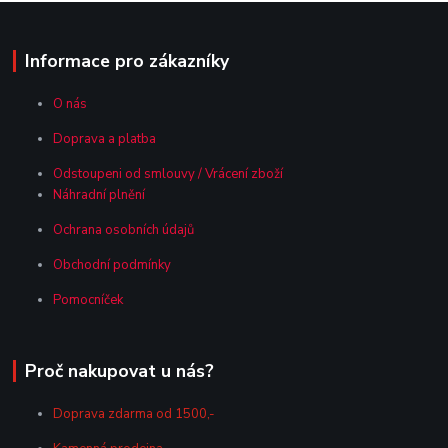
Informace pro zákazníky
O nás
Doprava a platba
Odstoupeni od smlouvy / Vrácení zboží
Náhradní plnění
Ochrana osobních údajů
Obchodní podmínky
Pomocníček
Proč nakupovat u nás?
Doprava zdarma od 1500,-