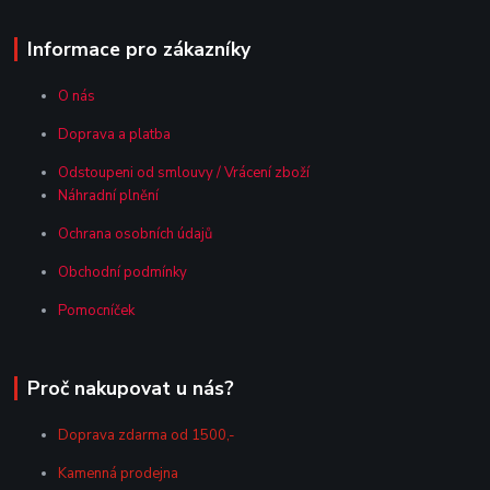
Informace pro zákazníky
O nás
Doprava a platba
Odstoupeni od smlouvy / Vrácení zboží
Náhradní plnění
Ochrana osobních údajů
Obchodní podmínky
Pomocníček
Proč nakupovat u nás?
Doprava zdarma od 1500,-
Kamenná prodejna