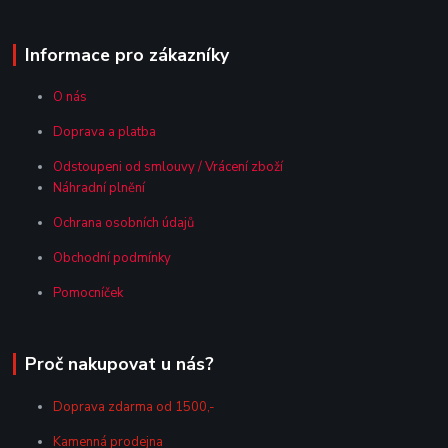
Informace pro zákazníky
O nás
Doprava a platba
Odstoupeni od smlouvy / Vrácení zboží
Náhradní plnění
Ochrana osobních údajů
Obchodní podmínky
Pomocníček
Proč nakupovat u nás?
Doprava zdarma od 1500,-
Kamenná prodejna