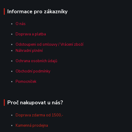
Informace pro zákazníky
O nás
Doprava a platba
Odstoupeni od smlouvy / Vrácení zboží
Náhradní plnění
Ochrana osobních údajů
Obchodní podmínky
Pomocníček
Proč nakupovat u nás?
Doprava zdarma od 1500,-
Kamenná prodejna