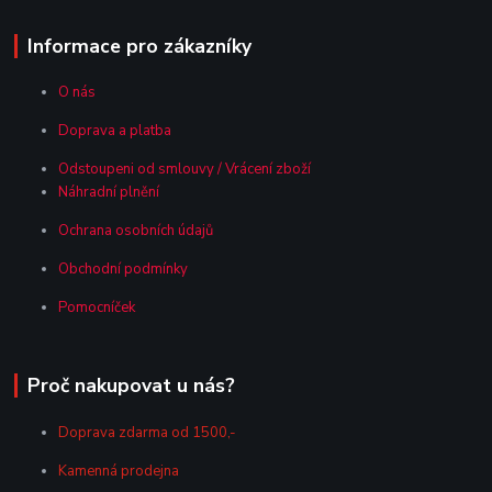
Informace pro zákazníky
O nás
Doprava a platba
Odstoupeni od smlouvy / Vrácení zboží
Náhradní plnění
Ochrana osobních údajů
Obchodní podmínky
Pomocníček
Proč nakupovat u nás?
Doprava zdarma od 1500,-
Kamenná prodejna