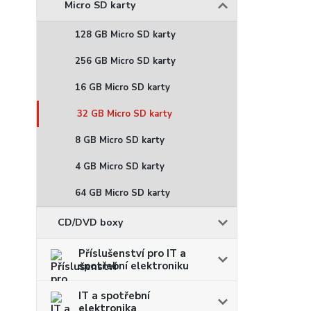
Micro SD karty
128 GB Micro SD karty
256 GB Micro SD karty
16 GB Micro SD karty
32 GB Micro SD karty
8 GB Micro SD karty
4 GB Micro SD karty
64 GB Micro SD karty
CD/DVD boxy
Příslušenství pro IT a
spotřební elektroniku
IT a spotřební
elektronika