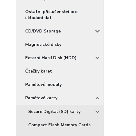
Ostatní příslušenství pro
ukládání dat
CD/DVD Storage
Magnetické disky
Externí Hard Disk (HDD)
Čtečky karet
Paměťové moduly
Paměťové karty
Secure Digital (SD) karty
Compact Flash Memory Cards