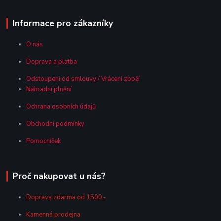
Informace pro zákazníky
O nás
Doprava a platba
Odstoupeni od smlouvy / Vrácení zboží
Náhradní plnění
Ochrana osobních údajů
Obchodní podmínky
Pomocníček
Proč nakupovat u nás?
Doprava zdarma od 1500,-
Kamenná prodejna