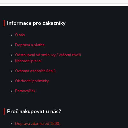
Informace pro zákazníky
O nás
Doprava a platba
Odstoupeni od smlouvy / Vrácení zboží
Náhradní plnění
Ochrana osobních údajů
Obchodní podmínky
Pomocníček
Proč nakupovat u nás?
Doprava zdarma od 1500,-