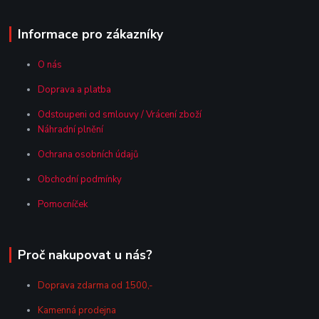
Informace pro zákazníky
O nás
Doprava a platba
Odstoupeni od smlouvy / Vrácení zboží
Náhradní plnění
Ochrana osobních údajů
Obchodní podmínky
Pomocníček
Proč nakupovat u nás?
Doprava zdarma od 1500,-
Kamenná prodejna