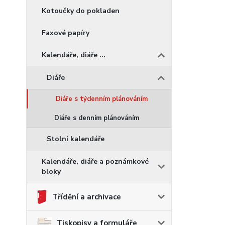
Kotoučky do pokladen
Faxové papíry
Kalendáře, diáře ...
Diáře
Diáře s týdenním plánováním
Diáře s denním plánováním
Stolní kalendáře
Kalendáře, diáře a poznámkové
bloky
Třídění a archivace
Tiskopisy a formuláře