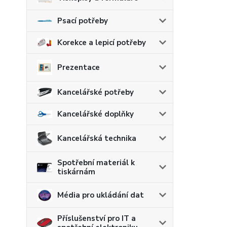
Psací potřeby
Korekce a lepicí potřeby
Prezentace
Kancelářské potřeby
Kancelářské doplňky
Kancelářská technika
Spotřební materiál k
tiskárnám
Média pro ukládání dat
Příslušenství pro IT a