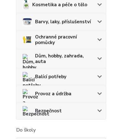
Kosmetika a péče o tělo
Barvy, laky, příslušenství
Ochranné pracovní
pomůcky
Dům, hobby, zahrada,
auta
Balící potřeby
Provoz a údržba
Bezpečnost
Do školy