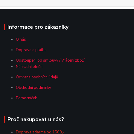
Informace pro zákazníky
O nás
Doprava a platba
Odstoupeni od smlouvy / Vrácení zboží
Náhradní plnění
Ochrana osobních údajů
Obchodní podmínky
Pomocníček
Proč nakupovat u nás?
Doprava zdarma od 1500,-