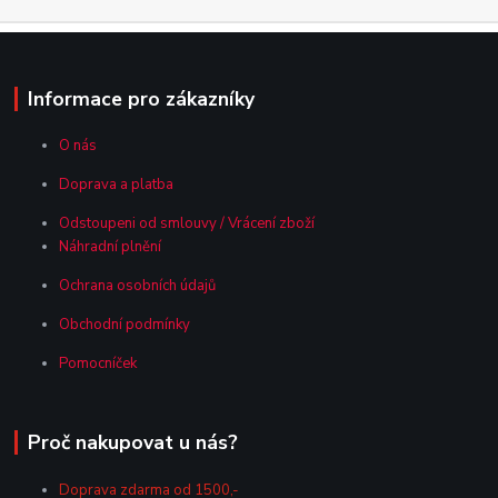
Informace pro zákazníky
O nás
Doprava a platba
Odstoupeni od smlouvy / Vrácení zboží
Náhradní plnění
Ochrana osobních údajů
Obchodní podmínky
Pomocníček
Proč nakupovat u nás?
Doprava zdarma od 1500,-