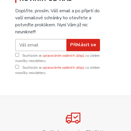
Doplňte, prosím, Váš email a po přijetí do
vaší emailové schránky ho otevřete a
potvrďte proklikem. Nyní Vám již nic
neunikne!!!
Přihlásit se
Souhlasím se
zpracováním osobních údajů
za účelem
rozesílky newsletteru.
Souhlasím se
zpracováním osobních údajů
za účelem
rozesílky newsletteru.