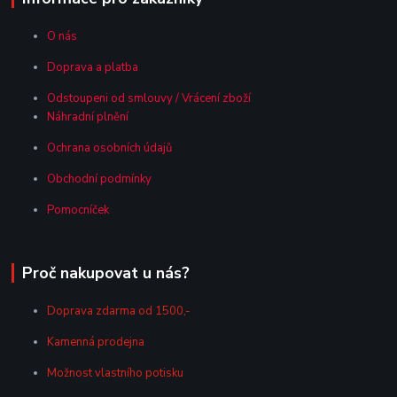
O nás
Doprava a platba
Odstoupeni od smlouvy / Vrácení zboží
Náhradní plnění
Ochrana osobních údajů
Obchodní podmínky
Pomocníček
Proč nakupovat u nás?
Doprava zdarma od 1500,-
Kamenná prodejna
Možnost vlastního potisku