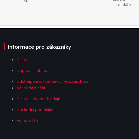
Kč
kalendáře
Informace pro zákazníky
O nás
Doprava a platba
Odstoupeni od smlouvy / Vrácení zboží
Náhradní plnění
Ochrana osobních údajů
Obchodní podmínky
Pomocníček