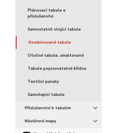
Plánovací tabule a
příslušenství
Samostatně stojící tabule
Kombinované tabule
Otočné tabule, smaltované
Tabule popisovatelné křídou
Textilní panely
Samolepící tabule
Příslušenství k tabulím
Nástěnné mapy