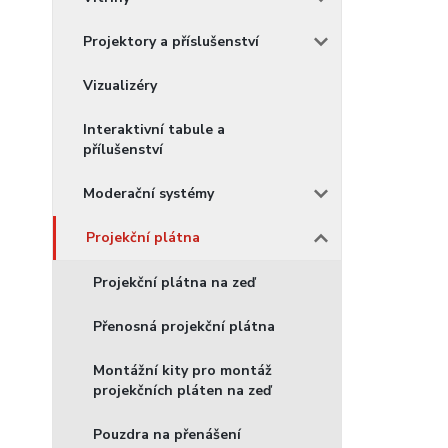
Projektory a příslušenství
Vizualizéry
Interaktivní tabule a
přílušenství
Moderační systémy
Projekční plátna
Projekční plátna na zeď
Přenosná projekční plátna
Montážní kity pro montáž
projekčních pláten na zeď
Pouzdra na přenášení