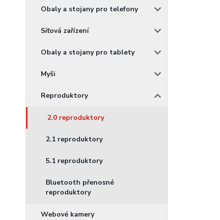
Obaly a stojany pro telefony
Síťová zařízení
Obaly a stojany pro tablety
Myši
Reproduktory
2.0 reproduktory
2.1 reproduktory
5.1 reproduktory
Bluetooth přenosné
reproduktory
Webové kamery