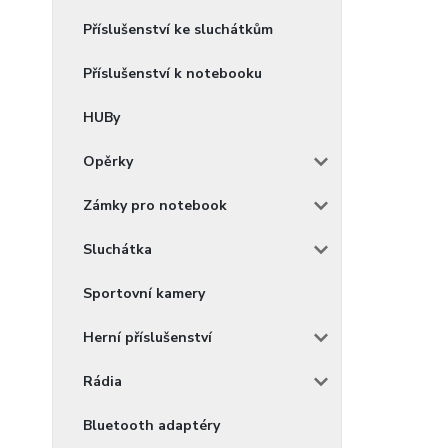
Příslušenství ke sluchátkům
Příslušenství k notebooku
HUBy
Opěrky
Zámky pro notebook
Sluchátka
Sportovní kamery
Herní příslušenství
Rádia
Bluetooth adaptéry