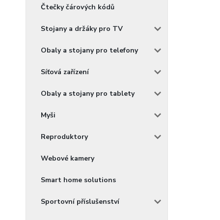
Čtečky čárových kódů
Stojany a držáky pro TV
Obaly a stojany pro telefony
Síťová zařízení
Obaly a stojany pro tablety
Myši
Reproduktory
Webové kamery
Smart home solutions
Sportovní příslušenství