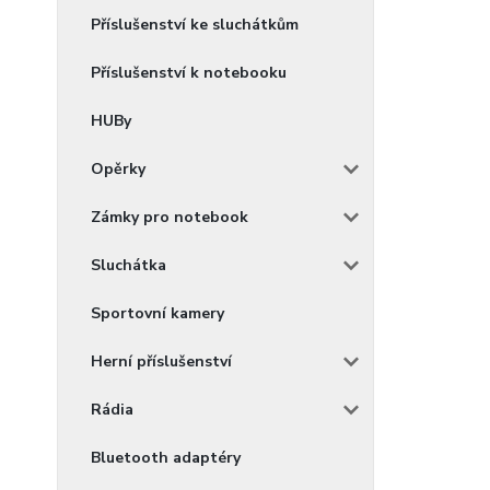
Příslušenství ke sluchátkům
Příslušenství k notebooku
HUBy
Opěrky
Zámky pro notebook
Sluchátka
Sportovní kamery
Herní příslušenství
Rádia
Bluetooth adaptéry