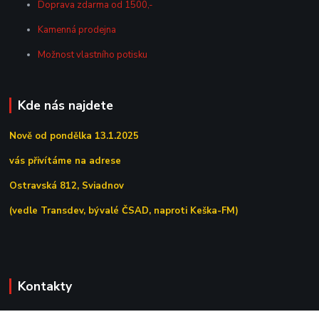
Doprava zdarma od 1500,-
Kamenná prodejna
Možnost vlastního potisku
Kde nás najdete
Nově od pondělka 13.1.2025
vás přivítáme na adrese
Ostravská 812, Sviadnov
(vedle Transdev, bývalé ČSAD, naproti Keška-FM)
Kontakty