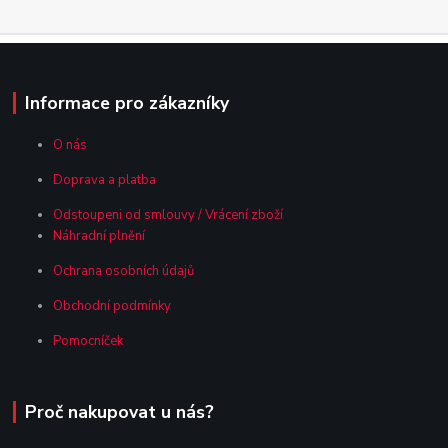
Informace pro zákazníky
O nás
Doprava a platba
Odstoupeni od smlouvy / Vrácení zboží
Náhradní plnění
Ochrana osobních údajů
Obchodní podmínky
Pomocníček
Proč nakupovat u nás?