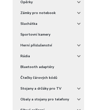
Opěrky
Zámky pro notebook
Sluchátka
Sportovní kamery
Herní příslušenství
Rádia
Bluetooth adaptéry
Čtečky čárových kódů
Stojany a držáky pro TV
Obaly a stojany pro telefony