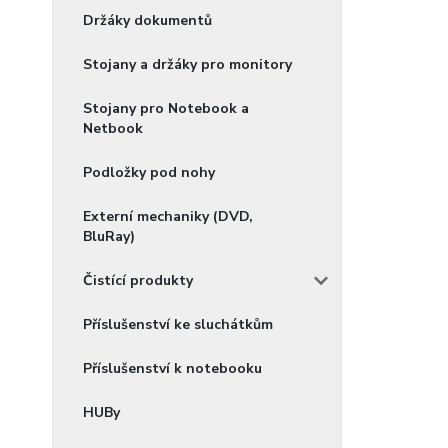
Držáky dokumentů
Stojany a držáky pro monitory
Stojany pro Notebook a
Netbook
Podložky pod nohy
Externí mechaniky (DVD,
BluRay)
Čistící produkty
Příslušenství ke sluchátkům
Příslušenství k notebooku
HUBy