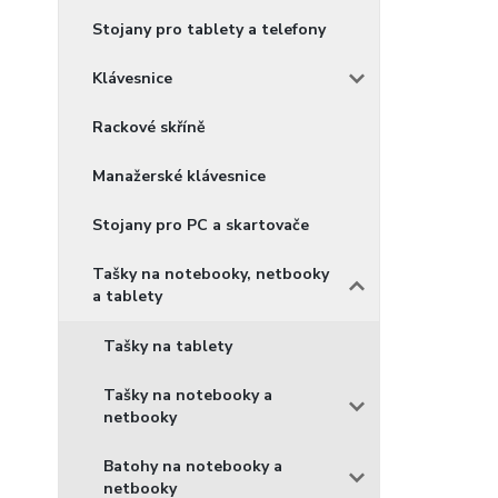
Stojany pro tablety a telefony
Klávesnice
Rackové skříně
Manažerské klávesnice
Stojany pro PC a skartovače
Tašky na notebooky, netbooky
a tablety
Tašky na tablety
Tašky na notebooky a
netbooky
Batohy na notebooky a
netbooky