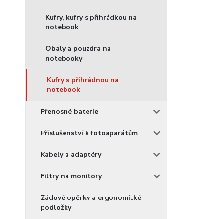
Kufry, kufry s přihrádkou na
notebook
Obaly a pouzdra na
notebooky
Kufry s přihrádnou na
notebook
Přenosné baterie
Příslušenství k fotoaparátům
Kabely a adaptéry
Filtry na monitory
Zádové opěrky a ergonomické
podložky