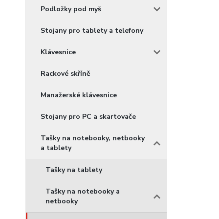
Podložky pod myš
Stojany pro tablety a telefony
Klávesnice
Rackové skříně
Manažerské klávesnice
Stojany pro PC a skartovače
Tašky na notebooky, netbooky
a tablety
Tašky na tablety
Tašky na notebooky a
netbooky