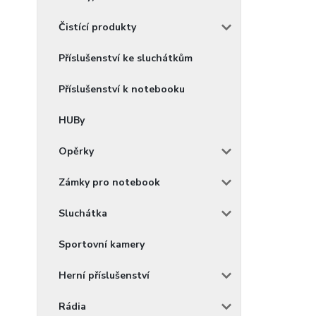
Čistící produkty
Příslušenství ke sluchátkům
Příslušenství k notebooku
HUBy
Opěrky
Zámky pro notebook
Sluchátka
Sportovní kamery
Herní příslušenství
Rádia