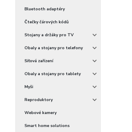
Bluetooth adaptéry
Čtečky čárových kódů
Stojany a držáky pro TV
Obaly a stojany pro telefony
Síťová zařízení
Obaly a stojany pro tablety
Myši
Reproduktory
Webové kamery
Smart home solutions