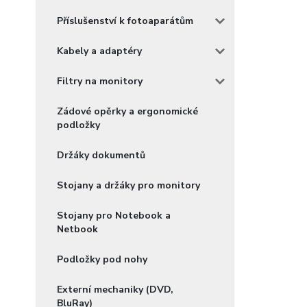
Příslušenství k fotoaparátům
Kabely a adaptéry
Filtry na monitory
Zádové opěrky a ergonomické
podložky
Držáky dokumentů
Stojany a držáky pro monitory
Stojany pro Notebook a
Netbook
Podložky pod nohy
Externí mechaniky (DVD,
BluRay)