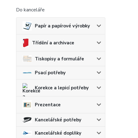
Do kanceláře
Papír a papírové výrobky
Třídění a archivace
Tiskopisy a formuláře
Psací potřeby
Korekce a lepicí potřeby
Prezentace
Kancelářské potřeby
Kancelářské doplňky