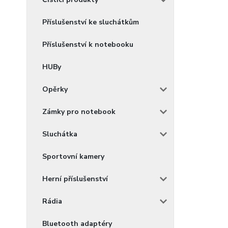
Příslušenství ke sluchátkům
Příslušenství k notebooku
HUBy
Opěrky
Zámky pro notebook
Sluchátka
Sportovní kamery
Herní příslušenství
Rádia
Bluetooth adaptéry