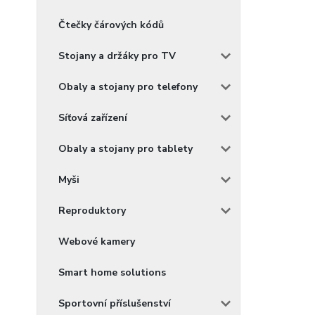
Čtečky čárových kódů
Stojany a držáky pro TV
Obaly a stojany pro telefony
Síťová zařízení
Obaly a stojany pro tablety
Myši
Reproduktory
Webové kamery
Smart home solutions
Sportovní příslušenství