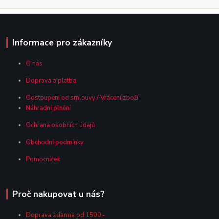
Informace pro zákazníky
O nás
Doprava a platba
Odstoupeni od smlouvy / Vrácení zboží
Náhradní plnění
Ochrana osobních údajů
Obchodní podmínky
Pomocníček
Proč nakupovat u nás?
Doprava zdarma od 1500,-