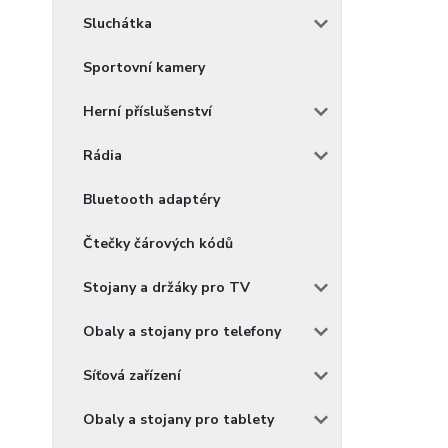
Sluchátka
Sportovní kamery
Herní příslušenství
Rádia
Bluetooth adaptéry
Čtečky čárových kódů
Stojany a držáky pro TV
Obaly a stojany pro telefony
Síťová zařízení
Obaly a stojany pro tablety