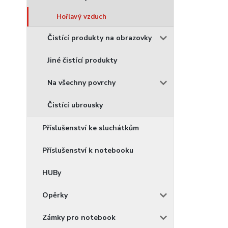
Hořlavý vzduch
Čistící produkty na obrazovky
Jiné čistící produkty
Na všechny povrchy
Čistící ubrousky
Příslušenství ke sluchátkům
Příslušenství k notebooku
HUBy
Opěrky
Zámky pro notebook