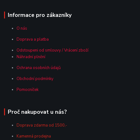
Informace pro zákazníky
O nás
Doprava a platba
Odstoupeni od smlouvy / Vrácení zboží
Náhradní plnění
Ochrana osobních údajů
Obchodní podmínky
Pomocníček
Proč nakupovat u nás?
Doprava zdarma od 1500,-
Kamenná prodejna